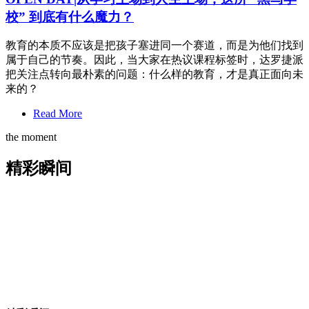
校” 到底有什么魔力？
教育的本质不应该是把孩子塞进同一个赛道，而是为他们找到
属于自己的节奏。因此，当大家在热议课程标签时，达罗捷派
把关注点转向最朴素的问题：什么样的教育，才是真正面向未
来的？
Read More
the moment
精彩瞬间